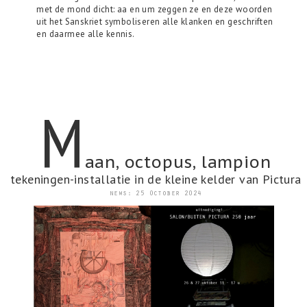
met de mond dicht: aa en um zeggen ze en deze woorden
uit het Sanskriet symboliseren alle klanken en geschriften
en daarmee alle kennis.
m
aan, octopus, lampion
tekeningen-installatie in de kleine kelder van Pictura
news: 25 October 2024