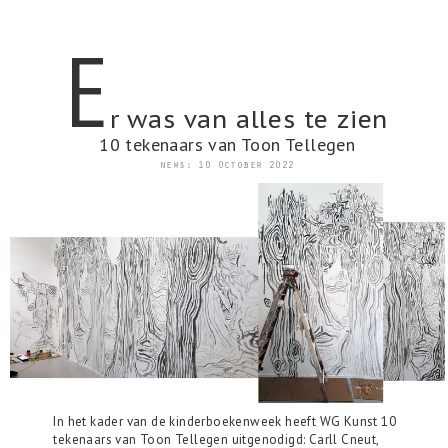
e
r was van alles te zien
10 tekenaars van Toon Tellegen
news: 10 October 2022
In het kader van de kinderboekenweek heeft WG Kunst 10
tekenaars van Toon Tellegen uitgenodigd: Carll Cneut,