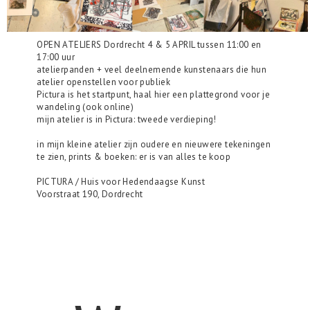
OPEN ATELIERS Dordrecht 4 & 5 APRIL tussen 11:00 en
17:00 uur
atelierpanden + veel deelnemende kunstenaars die hun
atelier openstellen voor publiek
Pictura is het startpunt, haal hier een plattegrond voor je
wandeling (ook online)
mijn atelier is in Pictura: tweede verdieping!
in mijn kleine atelier zijn oudere en nieuwere tekeningen
te zien, prints & boeken: er is van alles te koop
PICTURA / Huis voor Hedendaagse Kunst
Voorstraat 190, Dordrecht