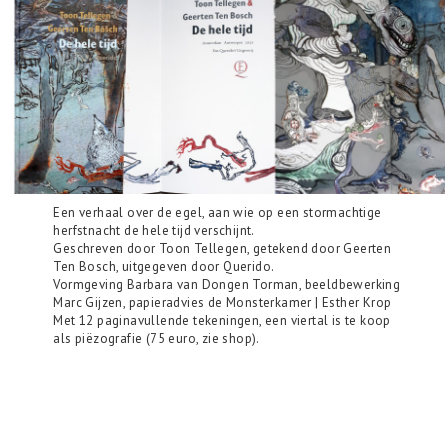
Een verhaal over de egel, aan wie op een stormachtige
herfstnacht de hele tijd verschijnt.
Geschreven door Toon Tellegen, getekend door Geerten
Ten Bosch, uitgegeven door Querido.
Vormgeving Barbara van Dongen Torman, beeldbewerking
Marc Gijzen, papieradvies de Monsterkamer | Esther Krop
Met 12 paginavullende tekeningen, een viertal is te koop
als piëzografie (75 euro, zie shop).